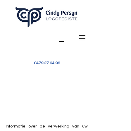
0479 27 94 96
Informatie over de verwerking van uw