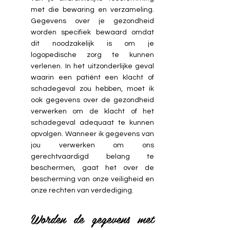
met die bewaring en verzameling.
Gegevens over je gezondheid
worden specifiek bewaard omdat
dit noodzakelijk is om je
logopedische zorg te kunnen
verlenen. In het uitzonderlijke geval
waarin een patiënt een klacht of
schadegeval zou hebben, moet ik
ook gegevens over de gezondheid
verwerken om de klacht of het
schadegeval adequaat te kunnen
opvolgen. Wanneer ik gegevens van
jou verwerken om ons
gerechtvaardigd belang te
beschermen, gaat het over de
bescherming van onze veiligheid en
onze rechten van verdediging.
Worden de gegevens met