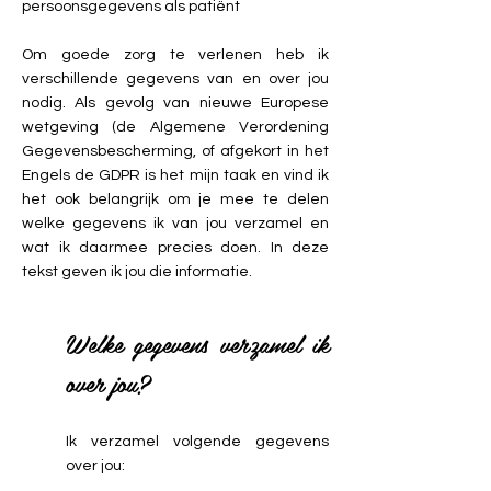
persoonsgegevens als patiënt
Om goede zorg te verlenen heb ik
verschillende gegevens van en over jou
nodig. Als gevolg van nieuwe Europese
wetgeving (de Algemene Verordening
Gegevensbescherming, of afgekort in het
Engels de GDPR is het mijn taak en vind ik
het ook belangrijk om je mee te delen
welke gegevens ik van jou verzamel en
wat ik daarmee precies doen. In deze
tekst geven ik jou die informatie.
Welke gegevens verzamel ik
over jou?
Ik verzamel volgende gegevens
over jou: