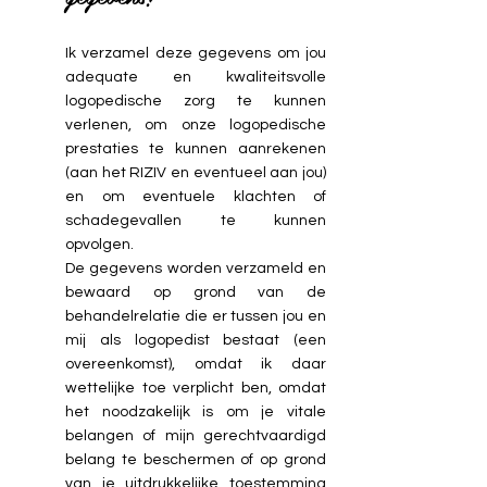
Ik verzamel deze gegevens om jou
adequate en kwaliteitsvolle
logopedische zorg te kunnen
verlenen, om onze logopedische
prestaties te kunnen aanrekenen
(aan het RIZIV en eventueel aan jou)
en om eventuele klachten of
schadegevallen te kunnen
opvolgen.
De gegevens worden verzameld en
bewaard op grond van de
behandelrelatie die er tussen jou en
mij als logopedist bestaat (een
overeenkomst), omdat ik daar
wettelijke toe verplicht ben, omdat
het noodzakelijk is om je vitale
belangen of mijn gerechtvaardigd
belang te beschermen of op grond
van je uitdrukkelijke toestemming